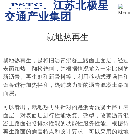
江苏北极星
交通产业集团
就地热再生
就地热再生，是将旧沥青混凝土路面上面层，经过
表面加热、翻松铣刨，并根据情况掺入一定比例的
新沥青、再生剂和新骨料等，利用移动式现场拌和
设备进行加热拌和，热铺成为新的沥青混凝土路面
面层。
可以看出，就地热再生针对的是沥青混凝土路面表
面层，对表面层进行性能恢复、整型，改善沥青混
凝土路面包括排水性能的功能性服务性能。根据待
再生路面的病害特点和设计要求，可以采用的就地