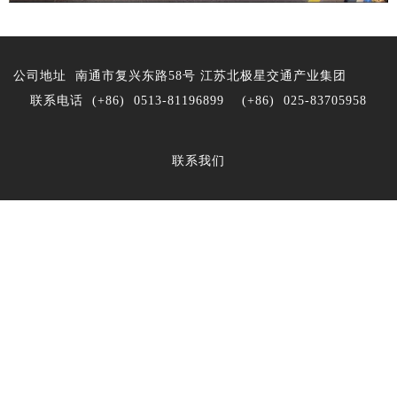
公司地址 南通市复兴东路58号 江苏北极星交通产业集团
联系电话 (+86) 0513-81196899 (+86) 025-83705958
联系我们